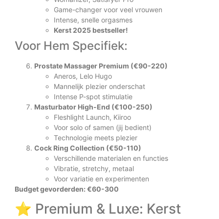
Game-changer voor veel vrouwen
Intense, snelle orgasmes
Kerst 2025 bestseller!
Voor Hem Specifiek:
Prostate Massager Premium (€90-220)
Aneros, Lelo Hugo
Mannelijk plezier onderschat
Intense P-spot stimulatie
Masturbator High-End (€100-250)
Fleshlight Launch, Kiiroo
Voor solo of samen (jij bedient)
Technologie meets plezier
Cock Ring Collection (€50-110)
Verschillende materialen en functies
Vibratie, stretchy, metaal
Voor variatie en experimenten
Budget gevorderden: €60-300
⭐ Premium & Luxe: Kerst