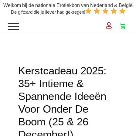
Welkom bij de nationale Erotiekbon van Nederland & België
De giftcard die je liever had gekregen!
Kerstcadeau 2025:
35+ Intieme &
Spannende Ideeën
Voor Onder De
Boom (25 & 26
December!)