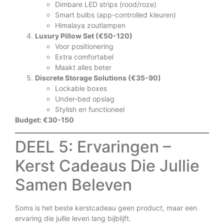
Dimbare LED strips (rood/roze)
Smart bulbs (app-controlled kleuren)
Himalaya zoutlampen
Luxury Pillow Set (€50-120)
Voor positionering
Extra comfortabel
Maakt alles beter
Discrete Storage Solutions (€35-90)
Lockable boxes
Under-bed opslag
Stylish en functioneel
Budget: €30-150
DEEL 5: Ervaringen –
Kerst Cadeaus Die Jullie
Samen Beleven
Soms is het beste kerstcadeau geen product, maar een
ervaring die jullie leven lang bijblijft.