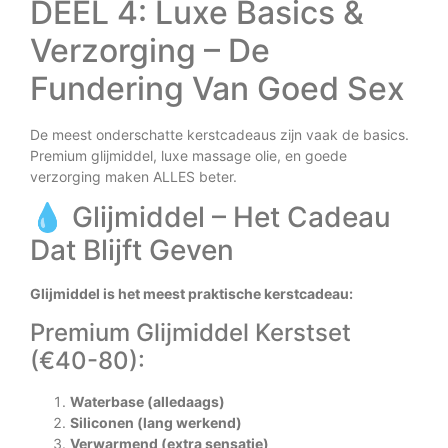
DEEL 4: Luxe Basics &
Verzorging – De
Fundering Van Goed Sex
De meest onderschatte kerstcadeaus zijn vaak de basics.
Premium glijmiddel, luxe massage olie, en goede
verzorging maken ALLES beter.
💧 Glijmiddel – Het Cadeau
Dat Blijft Geven
Glijmiddel is het meest praktische kerstcadeau:
Premium Glijmiddel Kerstset
(€40-80):
Waterbase (alledaags)
Siliconen (lang werkend)
Verwarmend (extra sensatie)