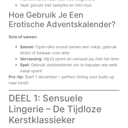
Vaak gevuld met samples en mini toys
Hoe Gebruik Je Een
Erotische Adventskalender?
Solo of samen:
Samen:
Open elke avond samen een vakje, gebruik
direct of bewaar voor later
Verrassing:
Hij/zij opent en verrasst jou met het item
Spel:
Gebruik dobbelstenen om te bepalen wie welk
vakje opent
Pro-tip:
Start 1 december – perfect timing voor build-up
naar kerst!
DEEL 1: Sensuele
Lingerie – De Tijdloze
Kerstklassieker