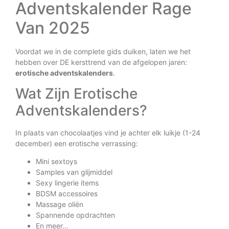
Adventskalender Rage
Van 2025
Voordat we in de complete gids duiken, laten we het
hebben over DE kersttrend van de afgelopen jaren:
erotische adventskalenders
.
Wat Zijn Erotische
Adventskalenders?
In plaats van chocolaatjes vind je achter elk luikje (1-24
december) een erotische verrassing:
Mini sextoys
Samples van glijmiddel
Sexy lingerie items
BDSM accessoires
Massage oliën
Spannende opdrachten
En meer…