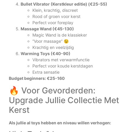
Bullet Vibrator (Kerstkleur editie) (€25-55)
Klein, krachtig, discreet
Rood of groen voor kerst
Perfect voor foreplay
Massage Wand (€45-130)
Magic Wand is de klassieker
“Voor massage” 😉
Krachtig en veelzijdig
Warming Toys (€40-90)
Vibrators met verwarmfunctie
Perfect voor koude kerstdagen
Extra sensatie
Budget beginners: €25-160
🔥 Voor Gevorderden:
Upgrade Jullie Collectie Met
Kerst
Als jullie al toys hebben en niveau willen verhogen: